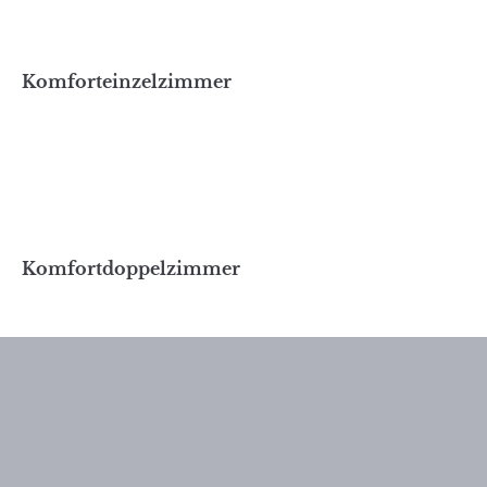
Komforteinzelzimmer
Komfortdoppelzimmer