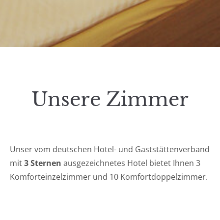
Unsere Zimmer
Unser vom deutschen Hotel- und Gaststättenverband
mit
3 Sternen
ausgezeichnetes Hotel bietet Ihnen 3
Komforteinzelzimmer und 10 Komfortdoppelzimmer.