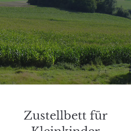
Zustellbett für