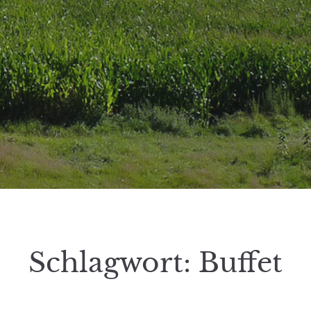
Schlagwort:
Buffet