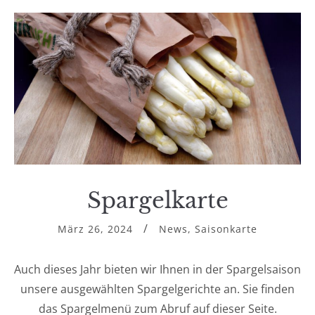
Spargelkarte
März 26, 2024
News
,
Saisonkarte
Auch dieses Jahr bieten wir Ihnen in der Spargelsaison
unsere ausgewählten Spargelgerichte an. Sie finden
das Spargelmenü zum Abruf auf dieser Seite.